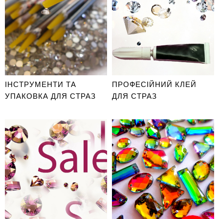
ІНСТРУМЕНТИ ТА
ПРОФЕСІЙНИЙ КЛЕЙ
УПАКОВКА ДЛЯ СТРАЗ
ДЛЯ СТРАЗ