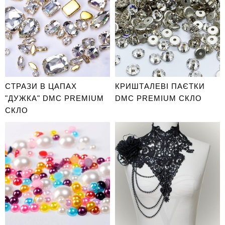
СТРАЗИ В ЦАПАХ
КРИШТАЛЕВІ ПАЄТКИ
"ДУЖКА" DMC PREMIUM
DMC PREMIUM СКЛО
СКЛО