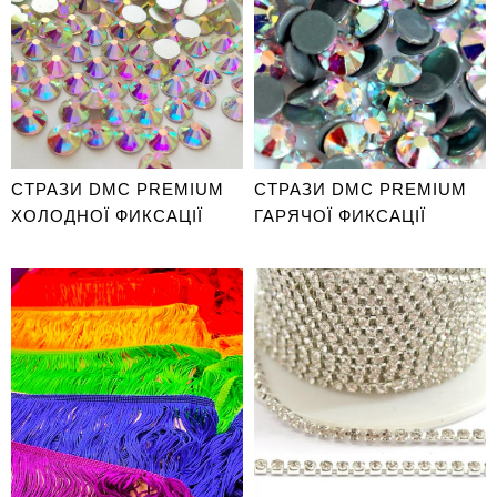
СТРАЗИ DMC PREMIUM
СТРАЗИ DMC PREMIUM
ХОЛОДНОЇ ФИКСАЦІЇ
ГАРЯЧОЇ ФИКСАЦІЇ