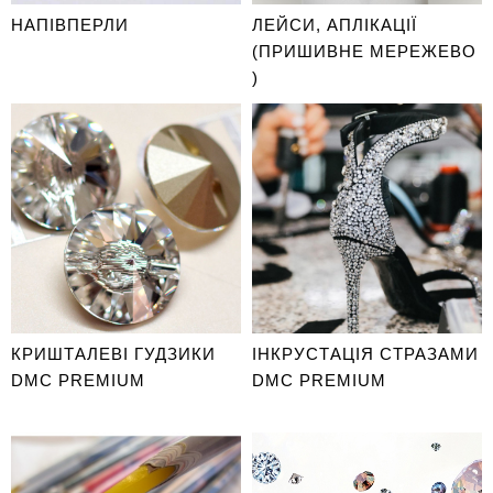
НАПІВПЕРЛИ
ЛЕЙСИ, АПЛІКАЦІЇ
(ПРИШИВНЕ МЕРЕЖЕВО
)
КРИШТАЛЕВІ ГУДЗИКИ
ІНКРУСТАЦІЯ СТРАЗАМИ
DMC PREMIUM
DMC PREMIUM