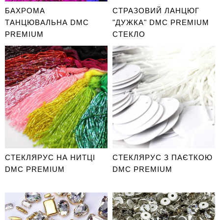
БАХРОМА
СТРАЗОВИЙ ЛАНЦЮГ
ТАНЦЮВАЛЬНА DMC
"ДУЖКА" DMC PREMIUM
PREMIUM
СТЕКЛО
СТЕКЛЯРУС НА НИТЦІ
СТЕКЛЯРУС З ПАЄТКОЮ
DMC PREMIUM
DMC PREMIUM