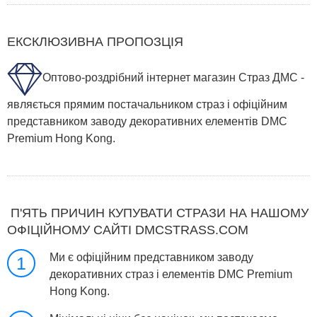
ЕКСКЛЮЗИВНА ПРОПОЗЦІЯ
Оптово-роздрібний інтернет магазин Страз ДМС -
являється прямим постачальником страз і офіційним
представником заводу декоративних елементів DMC
Premium Hong Kong.
П'ЯТЬ ПРИЧИН КУПУВАТИ СТРАЗИ НА НАШОМУ
ОФІЦІЙНОМУ САЙТІ DMCSTRASS.COM
Ми є офіційним представником заводу
1
декоративних страз і елементів DMC Premium
Hong Kong.