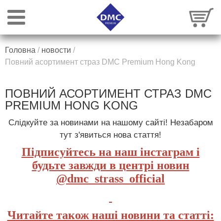
Головна
/
новости
/
Повний асортимент страз DMC Premium Hong Kong
ПОВНИЙ АСОРТИМЕНТ СТРАЗ DMC
PREMIUM HONG KONG
Слідкуйте за новинами на нашому сайті! Незабаром
тут з'явиться нова стаття!
Підписуйтесь на наш інстаграм і
будьте завжди в центрі новин
@dmc_strass_official
Читайте також наші новини та статті: