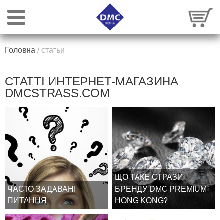
Головна
/
статьи
СТАТТІ ИНТЕРНЕТ-МАГАЗИНА
DMCSTRASS.COM
ЩО ТАКЕ СТРАЗИ
ЧАСТО ЗАДАВАНІ
БРЕНДУ DMC PREMIUM
ПИТАННЯ
HONG KONG?